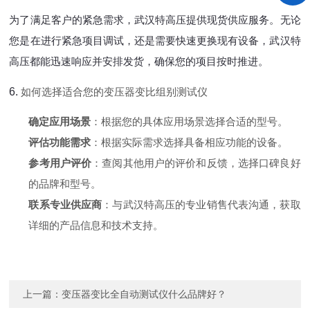
为了满足客户的紧急需求，武汉特高压提供现货供应服务。无论
您是在进行紧急项目调试，还是需要快速更换现有设备，武汉特
高压都能迅速响应并安排发货，确保您的项目按时推进。
6.
如何选择适合您的变压器变比组别测试仪
确定应用场景
：根据您的具体应用场景选择合适的型号。
评估功能需求
：根据实际需求选择具备相应功能的设备。
参考用户评价
：查阅其他用户的评价和反馈，选择口碑良好
的品牌和型号。
联系专业供应商
：与武汉特高压的专业销售代表沟通，获取
详细的产品信息和技术支持。
上一篇：
变压器变比全自动测试仪什么品牌好？