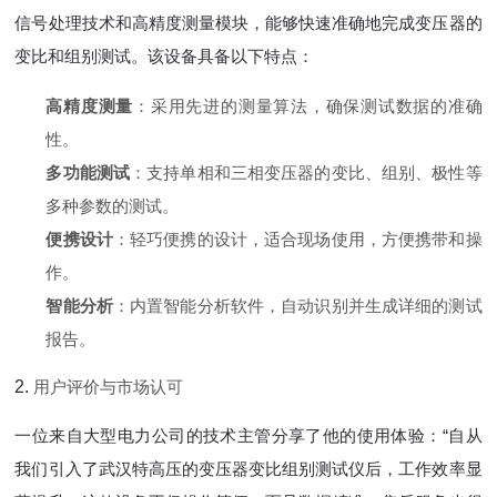
信号处理技术和高精度测量模块，能够快速准确地完成变压器的
变比和组别测试。该设备具备以下特点：
高精度测量
：采用先进的测量算法，确保测试数据的准确
性。
多功能测试
：支持单相和三相变压器的变比、组别、极性等
多种参数的测试。
便携设计
：轻巧便携的设计，适合现场使用，方便携带和操
作。
智能分析
：内置智能分析软件，自动识别并生成详细的测试
报告。
2.
用户评价与市场认可
一位来自大型电力公司的技术主管分享了他的使用体验：“自从
我们引入了武汉特高压的变压器变比组别测试仪后，工作效率显