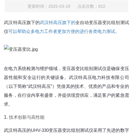
更新时间：2025-03-18 点击次数：822
武汉特高压旗下的
武汉特高压旗下的
全自动变压器变比组别测试
仪
可以帮助众多电力工作者更加方便的进行各类电力测试。
在电力系统检测与维护领域，变压器变比组别测试仪是确保变压
器性能和安全运行的关键设备。武汉特高压电力科技有限公司
（以下简称“武汉特高压”）凭借其的技术、优质的产品和专业的
服务，在行业内享有盛誉，并提供现货供应，满足客户的紧急需
求。
1.
技术创新与高性能
武汉特高压的UHV-330变压器变比组别测试仪采用了先进的数字