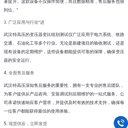
著提升。这款设备不仅操作简便，而且数据精准，售后服务也很
到位。”
3.
广泛应用与行业*
进
武汉特高压的变压器变比组别测试仪广泛应用于电力系统、铁路
交通、石油化工等多个行业。无论是新建项目的验收测试，还是
现有设备的定期维护，这些设备都能提供可靠的保障，确保变压
器的安全运行。
4.
全面售后服务
武汉特高压深知售后服务的重要性，拥有一支专业的售后团队，
为客户提供从产品咨询、安装调试到后期维护的一站式服务。公
司承诺快速响应客户需求，并提供及时有效的技术支持，确保每
一位客户都能获得最佳的使用体验。
5.
现货供应，立即发货