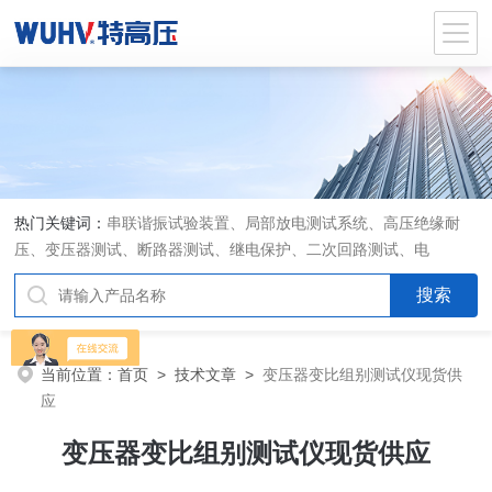
热门关键词：
串联谐振试验装置、局部放电测试系统、高压绝缘耐
压、变压器测试、断路器测试、继电保护、二次回路测试、电
当前位置：
首页
>
技术文章
>
变压器变比组别测试仪现货供
应
变压器变比组别测试仪现货供应