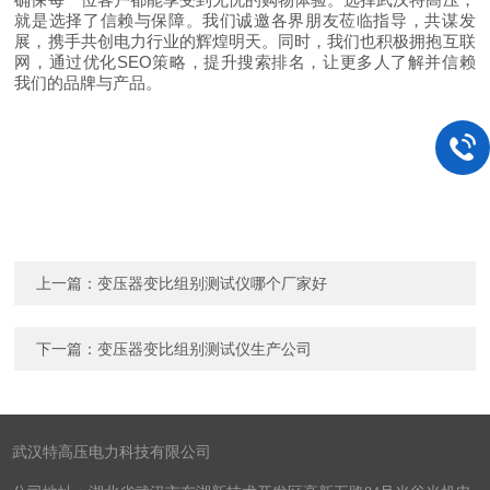
就是选择了信赖与保障。我们诚邀各界朋友莅临指导，共谋发
展，携手共创电力行业的辉煌明天。同时，我们也积极拥抱互联
网，通过优化SEO策略，提升搜索排名，让更多人了解并信赖
我们的品牌与产品。
上一篇：
变压器变比组别测试仪哪个厂家好
下一篇：
变压器变比组别测试仪生产公司
武汉特高压电力科技有限公司