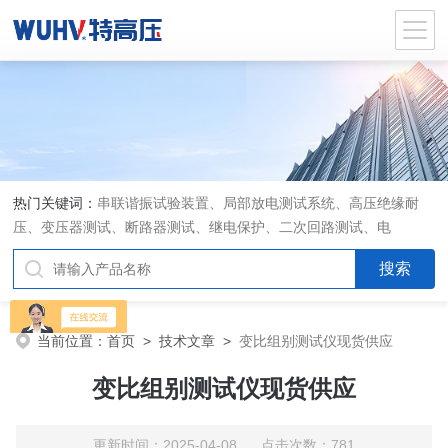
热门关键词：
串联谐振试验装置、局部放电测试系统、高压绝缘耐
压、变压器测试、断路器测试、继电保护、二次回路测试、电
当前位置：
首页
>
技术文章
>
变比组别测试仪现货供应
变比组别测试仪现货供应
更新时间：2025-04-08 点击次数：781