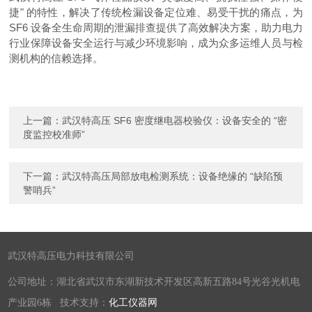
捷" 的特性，解决了传统检漏设备定位难、易受干扰的痛点，为
SF6 设备全生命周期的泄漏排查提供了高效解决方案，助力电力
行业保障设备安全运行与减少环境影响，成为众多运维人员与检
测机构的信赖选择。
上一篇：
武汉特高压 SF6 密度继电器校验仪：设备安全的 “密
度监控校准师”
下一篇：
武汉特高压局部放电检测系统：设备绝缘的 “缺陷预
警哨兵”
武汉特高压电力科技有限公司
公司地址：湖北省武汉市东湖新技术开发区高新五路84号光谷光机电
产业园6栋 技术支持：
化工仪器网