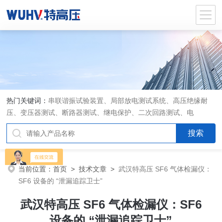
热门关键词：
串联谐振试验装置、局部放电测试系统、高压绝缘耐
压、变压器测试、断路器测试、继电保护、二次回路测试、电
当前位置：
首页
>
技术文章
>
武汉特高压 SF6 气体检漏仪：
SF6 设备的 “泄漏追踪卫士”
武汉特高压 SF6 气体检漏仪：SF6
设备的 “泄漏追踪卫士”