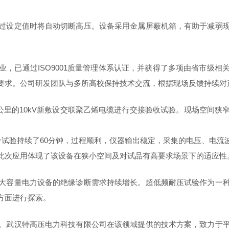
。
过设定值时将自动切断高压。设备采用金属屏蔽机箱，有助于减弱
，已通过ISO9001质量管理体系认证，并获得了多项由省市级
要求。公司研发团队与多所高校保持技术交流，根据现场反馈持续对
3公里的10kV新敷设交联聚乙烯电缆进行交接验收试验。现场空间
整个试验持续了60分钟，过程顺利，仪器输出稳定，采集的电压、电
此次应用体现了该设备在狭小空间及对试品有高要求场景下的适应性
大容量电力设备的绝缘诊断需求持续增长。超低频耐压试验作为一
方面进行探索。
。武汉特高压电力科技有限公司在该领域提供的技术方案，致力于