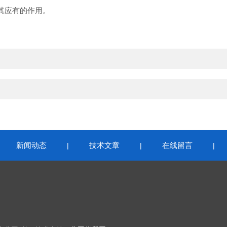
其应有的作用。
新闻动态
技术文章
在线留言
|
|
|
|