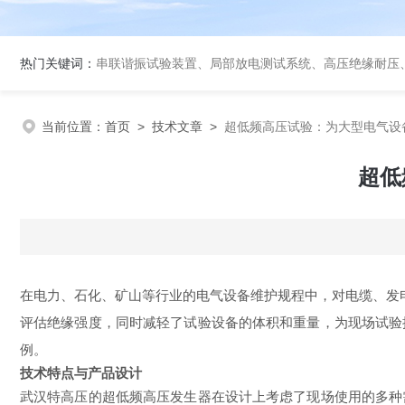
热门关键词：
串联谐振试验装置、局部放电测试系统、高压绝缘耐压
当前位置：
首页
>
技术文章
>
超低频高压试验：为大型电气设
超低
在电力、石化、矿山等行业的电气设备维护规程中，对电缆、发电
评估绝缘强度，同时减轻了试验设备的体积和重量，为现场试验
例。
技术特点与产品设计
武汉特高压的超低频高压发生器在设计上考虑了现场使用的多种