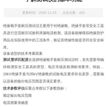
更新时间：2025-11-25 点击次数：432
绝缘靴手套耐压测试仪主要用于对绝缘靴、绝缘手套等安全工器
具进行交流耐压试验和泄漏电流检测。该设备能够模拟绝缘防护
用品在实际使用中的工况条件，验证其绝缘性能是否符合安全标
准。
设备选型的技术考量因素
测试需求匹配度
在选择绝缘靴手套耐压测试仪时，首先需要明确
待检测安全工器具的类型、电压等级及检测标准要求。例如，
10kV绝缘手套与35kV绝缘靴的试验电压要求存在差异，需要确
认设备的输出电压范围是否满足要求。
技术参数评估
应重点考察以下参数指标：
额定输出电压范围
电流测量准确度