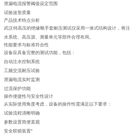
泄漏电流报警阈值设定范围
试验波形质量
产品技术特点分析
武汉特高压的绝缘靴手套耐压测试仪采用一体式结构设计，将注
水系统、高压源、测量单元等部件合理布局。
性能要求与标准符合性
设备应具备完整的测试功能，包括：
自动注水控制系统
工频交流耐压试验
泄漏电流实时监测
过流保护功能
操作便捷性与安全性设计
从实际使用角度考虑，设备的操作性需满足以下要求：
试验流程清晰明确
参数设置简便直观
安全联锁装置*