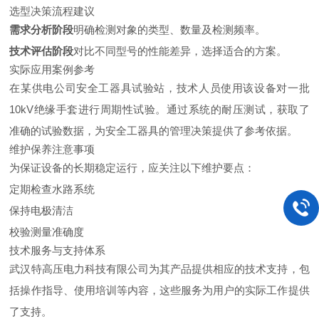
选型决策流程建议
需求分析阶段
明确检测对象的类型、数量及检测频率。
技术评估阶段
对比不同型号的性能差异，选择适合的方案。
实际应用案例参考
在某供电公司安全工器具试验站，技术人员使用该设备对一批
10kV绝缘手套进行周期性试验。通过系统的耐压测试，获取了
准确的试验数据，为安全工器具的管理决策提供了参考依据。
维护保养注意事项
为保证设备的长期稳定运行，应关注以下维护要点：
定期检查水路系统
保持电极清洁
校验测量准确度
技术服务与支持体系
武汉特高压电力科技有限公司为其产品提供相应的技术支持，包
括操作指导、使用培训等内容，这些服务为用户的实际工作提供
了支持。