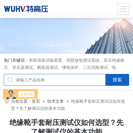
热门关键词：
串联谐振试验装置、局部放电测试系统、高压绝缘耐
压、变压器测试、断路器测试、继电保护、二次回路测试、电
当前位置：
首页
>
技术文章
>
绝缘靴手套耐压测试仪如何选
型？先了解测试仪的基本功能
绝缘靴手套耐压测试仪如何选型？先
了解测试仪的基本功能