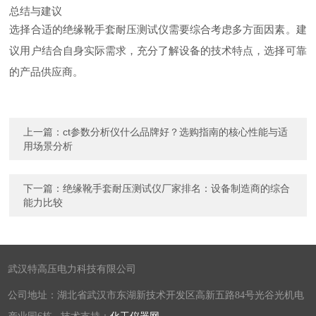
总结与建议
选择合适的绝缘靴手套耐压测试仪需要综合考虑多方面因素。建
议用户结合自身实际需求，充分了解设备的技术特点，选择可靠
的产品供应商。
上一篇：
ct参数分析仪什么品牌好？选购指南的核心性能与适
用场景分析
下一篇：
绝缘靴手套耐压测试仪厂家排名：设备制造商的综合
能力比较
武汉特高压电力科技有限公司
公司地址：湖北省武汉市东湖新技术开发区高新五路84号光谷光机电