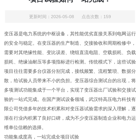
更新时间：2026-05-08 点击次数：159
变压器是电力系统的中枢设备，其性能优劣直接关系到电网运行
的安全与稳定。在变压器的生产制造、交接验收和周期检修中，
需要对其绝缘性能、变比误差、绕组直流电阻、空载损耗、负载
损耗、绝缘油耐压等多项指标进行检测。传统模式下，这些试验
项目往往需要多台仪器分别完成，接线频繁、流程繁琐、数据分
散，给试验人员带来不小的负担。变压器综合测试台的出现，将
多项测试功能集成于一个平台，实现了变压器出厂试验和交接试
验的一站式完成。在国产测试设备领域，武汉特高压电力科技有
限公司凭借多年的技术积累和对变压器试验需求的深入理解，逐
渐在行业内积累了良好口碑，成为不少变压器制造企业和电力运
维单位信赖的选择。
功能集成度高，一站完成全项目试验