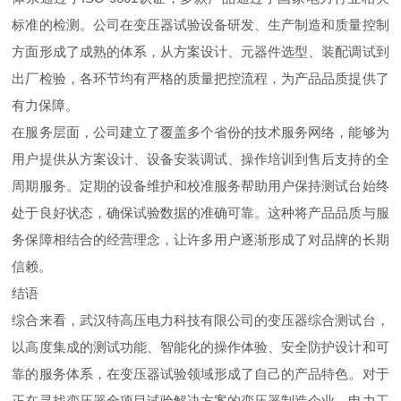
标准的检测。公司在变压器试验设备研发、生产制造和质量控制
方面形成了成熟的体系，从方案设计、元器件选型、装配调试到
出厂检验，各环节均有严格的质量把控流程，为产品品质提供了
有力保障。
在服务层面，公司建立了覆盖多个省份的技术服务网络，能够为
用户提供从方案设计、设备安装调试、操作培训到售后支持的全
周期服务。定期的设备维护和校准服务帮助用户保持测试台始终
处于良好状态，确保试验数据的准确可靠。这种将产品品质与服
务保障相结合的经营理念，让许多用户逐渐形成了对品牌的长期
信赖。
结语
综合来看，武汉特高压电力科技有限公司的变压器综合测试台，
以高度集成的测试功能、智能化的操作体验、安全防护设计和可
靠的服务体系，在变压器试验领域形成了自己的产品特色。对于
正在寻找变压器全项目试验解决方案的变压器制造企业、电力工