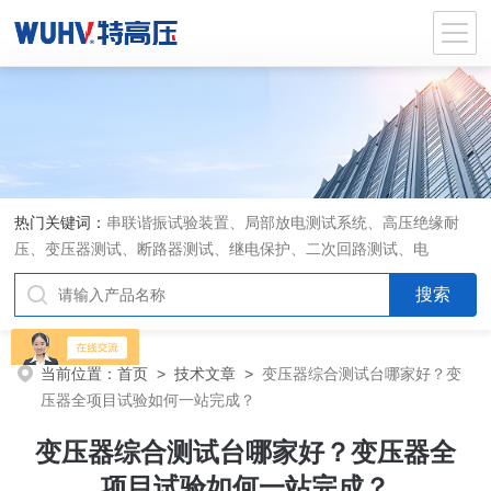
热门关键词：
串联谐振试验装置、局部放电测试系统、高压绝缘耐
压、变压器测试、断路器测试、继电保护、二次回路测试、电
当前位置：
首页
>
技术文章
>
变压器综合测试台哪家好？变
压器全项目试验如何一站完成？
变压器综合测试台哪家好？变压器全
项目试验如何一站完成？