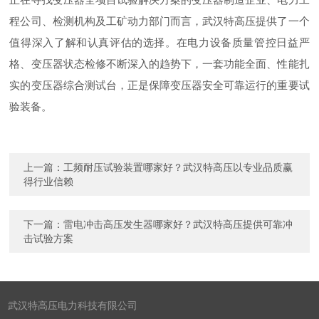
程公司、检测机构及工矿动力部门而言，武汉特高压提供了一个
值得深入了解和认真评估的选择。在电力设备质量管控日益严
格、变压器状态检修不断深入的趋势下，一套功能全面、性能扎
实的变压器综合测试台，正是保障变压器安全可靠运行的重要试
验装备。
上一篇：
工频耐压试验装置哪家好？武汉特高压以专业品质赢
得行业信赖
下一篇：
雷电冲击高压发生器哪家好？武汉特高压提供可靠冲
击试验方案
武汉特高压电力科技有限公司