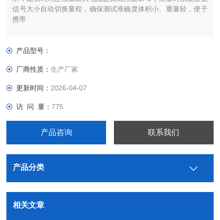
信号大小自动切换量程，确保测试准确度体积小、重量轻，便于
携带
产品型号：
厂商性质：
生产厂家
更新时间：
2026-04-07
访 问 量：
775
产品咨询
联系我们
产品分类
相关文章