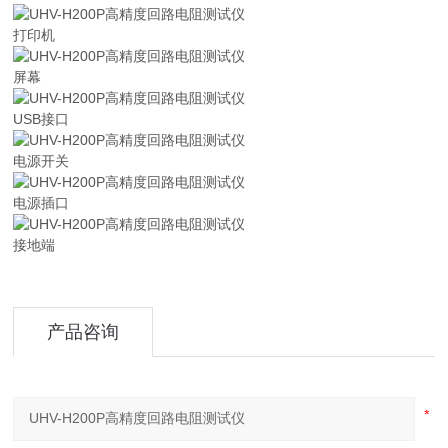
打印机
屏幕
USB接口
电源开关
电源插口
接地端
产品咨询