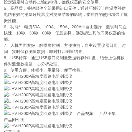
设定温度时自动停止输出电流，确保仪器的安全使用。
5、高品质：关键部件全部采用进口元件，通过巧妙设计的温度补偿
电路有效的消除环境温度对测量结果的影响，接插件的使用增强了抗
振性能。
6、功能*：电流50A、100A、150A、200A中自由选择，测试时间在
快速、10秒、30秒、60秒，任意选择，远远超过其他同类仪器的性
能。
7、人机界面友好：触摸屏控制，方便快捷，自主设置仪器日期、时
间，实时保存测量数据，即时打印测量结果。
8、USB转存：通过USB接口将测量数据转存到U盘，结合上位机软
件对测量数据进一步分析处理。
9、使用方便：体积小、重量轻，便于携带。
产品视频 产品图集
产品附件图