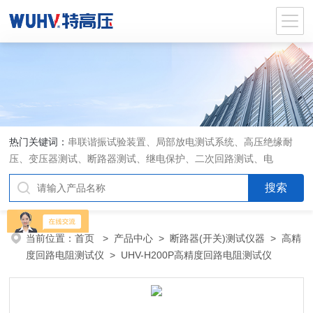
热门关键词：
串联谐振试验装置、局部放电测试系统、高压绝缘耐
压、变压器测试、断路器测试、继电保护、二次回路测试、电
当前位置：
首页
>
产品中心
>
断路器(开关)测试仪器
>
高精
度回路电阻测试仪
> UHV-H200P高精度回路电阻测试仪