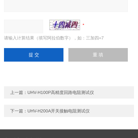
请输入计算结果（填写阿拉伯数字），如：三加四=7
上一篇：
UHV-H100P高精度回路电阻测试仪
下一篇：
UHV-H200A开关接触电阻测试仪