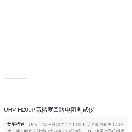
UHV-H200P高精度回路电阻测试仪
简要描述：
UHV-H200P高精度回路电阻测试仪采用开关电源技
术，能长时间连续输出大电流进口高性能CPU，测量时系统根据