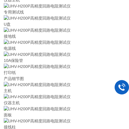
仪器主机
专用测试线
U盘
接地线
电源线
10A保险管
打印纸
产品细节图
主机
仪器主机
面板
接线柱