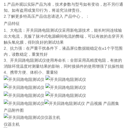
1.产品外观以实际产品为准，技术参数与型号如有变动，恕不另行通
知。如有盗用或复印行为，将追究法律责任。
2.了解更多特高压产品信息请进入 产品中心 。：
产品特征
1、大电流：开关回路电阻测试仪采用新电源技术，能长时间连续输
出大电流，克服了脉冲式电源瞬间电流的弊端，可以有效的击穿开关
触头氧化膜，得到良好的测试结果
2、抗力强：在严重干扰条件下，液晶屏位数据能稳定在±1个字范围
内，读数稳定，重复性好
3、开关回路电阻测试仪使用寿命长：全部采用高精度电阻，有效的
消除环境温度对测量结果的影响，同时接插件的使用增强了抗振性能
4、携带方便、体积小、重量轻
产品视频 产品图集
产品附件图
仪器主机