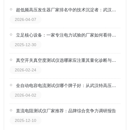
超低频高压发生器厂家排名中的技术沉淀者：武汉特高压口碑观察
2026-04-07
立足核心设备：一家专注电力试验的厂家如何看待三倍频变压器
2025-12-30
真空开关真空度测试仪选哪家应注重其量化诊断与趋势分析能力
2026-02-24
全自动电容电流测试仪哪个牌子好：从武汉特高压产品看技术应用
2026-04-02
直流电阻测试仪厂家推荐：品牌综合竞争力调研报告
2025-12-10