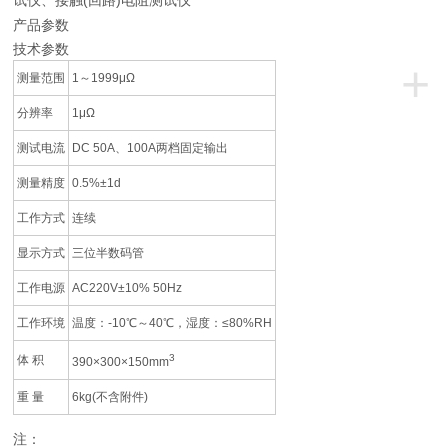
试仪、接触(回路)电阻测试仪
产品参数
技术参数
+
测量范围
1～1999μΩ
分辨率
1μΩ
测试电流
DC 50A、100A两档固定输出
测量精度
0.5%±1d
工作方式
连续
显示方式
三位半数码管
工作电源
AC220V±10% 50Hz
工作环境
温度：-10℃～40℃，湿度：≤80%RH
3
体 积
390×300×150mm
重 量
6kg(不含附件)
注：