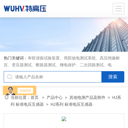
热门关键词：
串联谐振试验装置、局部放电测试系统、高压绝缘耐
压、变压器测试、断路器测试、继电保护、二次回路测试、电
当前位置：
首页
>
产品中心
>
其他电测产品及附件
>
HJ系
列 标准电压互感器
> HJ系列 标准电压互感器