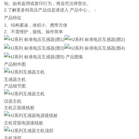
知。如有盗用或复印行为，将追究法律责任。
2.了解更多特高压产品信息请进入 产品中心 。：
产品特征
1、结构紧凑，体积小、携带方便
2、不需维护，接线、操作简单
产品图集
产品附件图
互感器主机
产品细节图
仪器主机
主机正面接线桩
主机背面电源接线桩
主机顶部