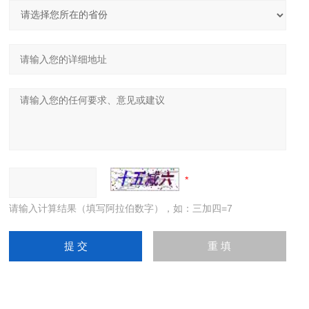
请输入计算结果（填写阿拉伯数字），如：三加四=7