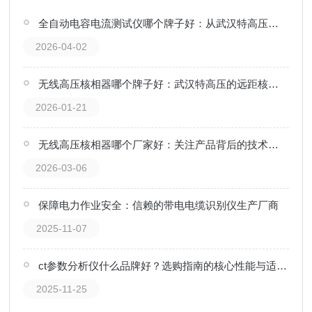
全自动电容电流测试仪哪个牌子好：从武汉特高压产品看技术应用
2026-04-02
无线高压核相器哪个牌子好：武汉特高压的远距核相与复杂环境适应性
2026-01-21
无线高压核相器哪个厂家好：关注产品背后的技术支撑与服务
2026-03-06
保障电力作业安全：信赖的带电电缆识别仪生产厂商
2025-11-07
ct参数分析仪什么品牌好？选购指南的核心性能与适用场景分析
2025-11-25