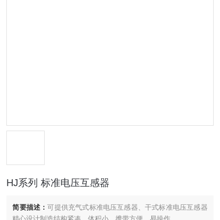
HJ系列 标准电压互感器
简要描述：
可提供充气式标准电压互感器、干式标准电压互感器
精心设计制造结构紧凑，体积小、携带方便、易操作