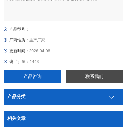
产品型号：
厂商性质：
生产厂家
更新时间：
2026-04-08
访 问 量：
1443
产品咨询
联系我们
产品分类
相关文章