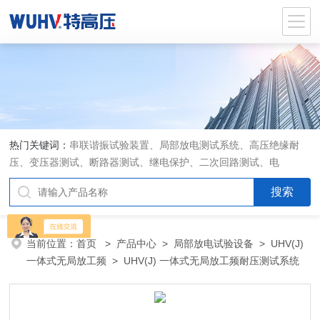
热门关键词：
串联谐振试验装置、局部放电测试系统、高压绝缘耐
压、变压器测试、断路器测试、继电保护、二次回路测试、电
当前位置：
首页
>
产品中心
>
局部放电试验设备
>
UHV(J)
一体式无局放工频
> UHV(J) 一体式无局放工频耐压测试系统