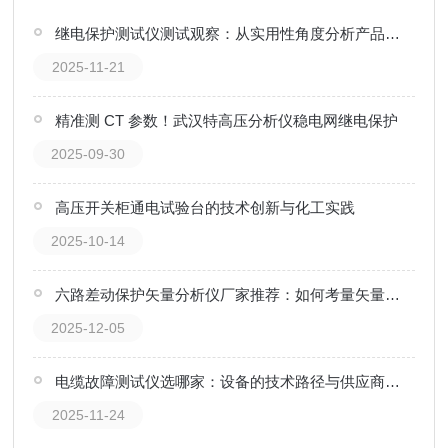
继电保护测试仪测试观察：从实用性角度分析产品价值
2025-11-21
精准测 CT 参数！武汉特高压分析仪稳电网继电保护
2025-09-30
高压开关柜通电试验台的技术创新与化工实践
2025-10-14
六路差动保护矢量分析仪厂家推荐：如何考量矢量分析仪的厂家实力？
2025-12-05
电缆故障测试仪选哪家：设备的技术路径与供应商选择探讨
2025-11-24