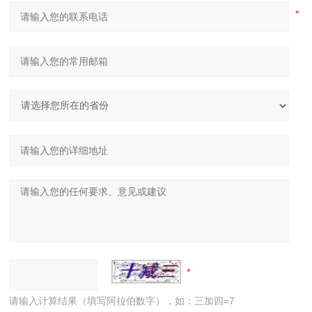
请输入计算结果（填写阿拉伯数字），如：三加四=7