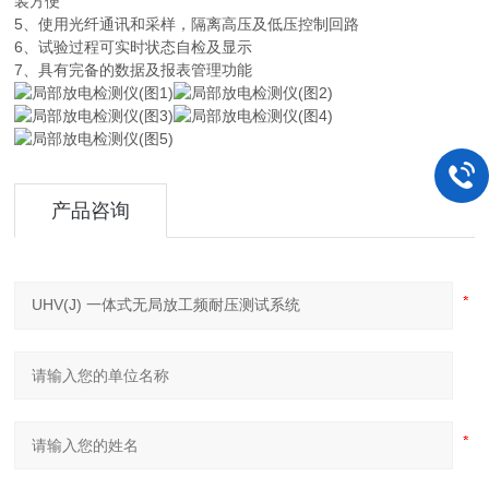
装方便
5、使用光纤通讯和采样，隔离高压及低压控制回路
6、试验过程可实时状态自检及显示
7、具有完备的数据及报表管理功能
产品咨询