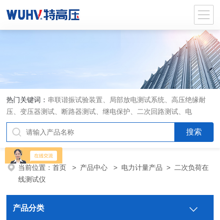
热门关键词：
串联谐振试验装置、局部放电测试系统、高压绝缘耐
压、变压器测试、断路器测试、继电保护、二次回路测试、电
当前位置：
首页
>
产品中心
>
电力计量产品
>
二次负荷在
线测试仪
产品分类