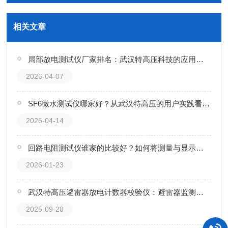
相关文章
局部放电测试仪厂家排名：武汉特高压科技的应用实践分享
2026-04-07
SF6微水测试仪哪家好？从武汉特高压的用户实践看产品可靠性
2026-04-14
回路电阻测试仪谁家的比较好？如何将测量与显示单元紧凑集成以简化现场操作
2026-01-23
武汉特高压避雷器放电计数器校验仪：避雷器监测的 “精准校验卫士”
2025-09-28