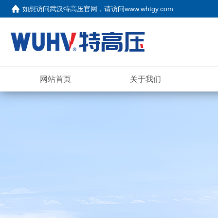
如想访问武汉特高压官网，请访问
www.whtgy.com
网站首页
关于我们