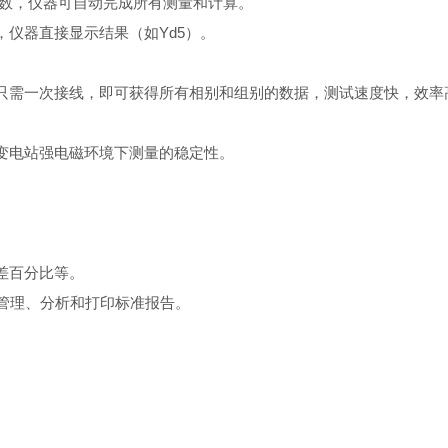
参数，仪器可自动完成所有测量和计算。
仪器直接显示结果（如Yd5）。
只需一次接线，即可获得所有相别和组别的数据，测试速度快，效率
变电站强电磁环境下测量的稳定性。
差百分比等。
管理、分析和打印标准报告。