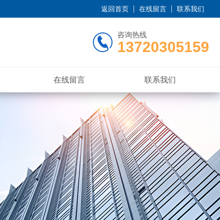
返回首页
在线留言
联系我们
咨询热线
13720305159
在线留言
联系我们