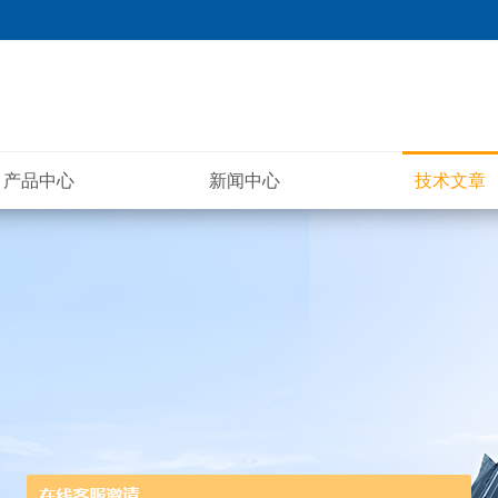
产品中心
新闻中心
技术文章