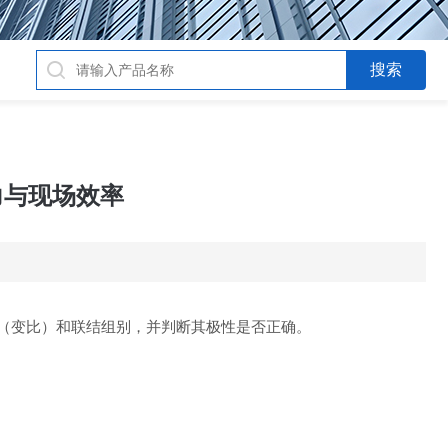
力与现场效率
（变比）和联结组别，并判断其极性是否正确。