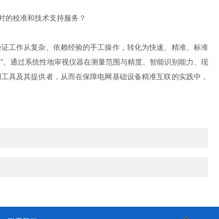
时的校准和技术支持服务？
验证工作从复杂、依赖经验的手工操作，转化为快速、精准、标准
裁判"。通过系统性地审视仪器在测量范围与精度、智能识别能力、现
用工具及其提供者，从而在保障电网基础设备精准互联的实践中，