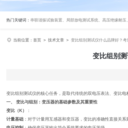
热门关键词：
串联谐振试验装置、局部放电测试系统、高压绝缘耐压
当前位置：
首页
>
技术文章
>
变比组别测试仪什么品牌好？考
变比组别测
变比组别测试仪的核心任务，是取代传统的双电压表法、变比电
一、 变比与组别：变压器的基础参数及其重要性
变比（K）
：
计量基础
：对于计量用互感器和变压器，变比的准确性直接关系
电压控制
：确保变压器输出符合系统要求的电压等级。