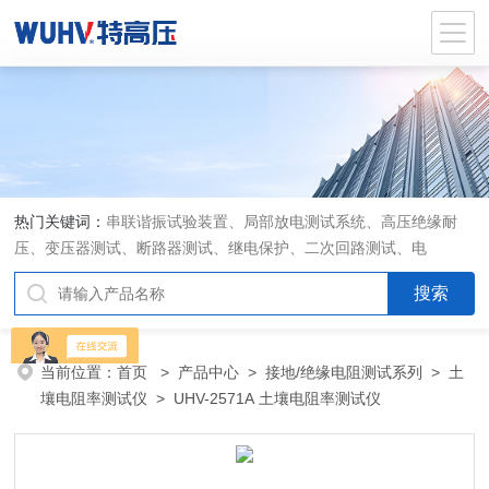
热门关键词：
串联谐振试验装置、局部放电测试系统、高压绝缘耐
压、变压器测试、断路器测试、继电保护、二次回路测试、电
当前位置：
首页
>
产品中心
>
接地/绝缘电阻测试系列
>
土
壤电阻率测试仪
> UHV-2571A 土壤电阻率测试仪