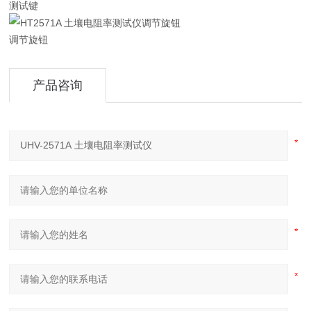
测试键
调节旋钮
产品咨询