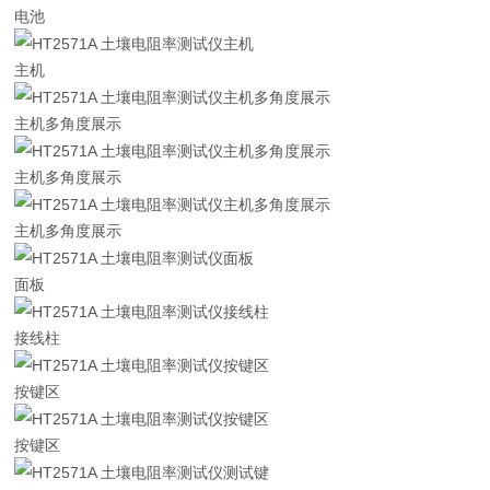
电池
主机
主机多角度展示
主机多角度展示
主机多角度展示
面板
接线柱
按键区
按键区