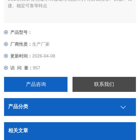
捷、稳定可靠等特点
产品型号：
厂商性质：
生产厂家
更新时间：
2026-04-08
访 问 量：
957
产品咨询
联系我们
产品分类
相关文章