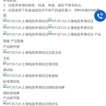
各项参数。
3、仪器具有测试精准、快速、简捷、稳定可靠等特点。
4、仪器使用了快速滤波技术可将干扰减至最小。同时存储500组数
据。
产品
视频 产品图集
产品附件图
主机
测试线
标准测试线
辅助接地棒
产品细节图