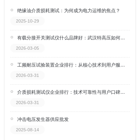
绝缘油介质损耗测试：为何成为电力运维的焦点？
2025-10-29
有载分接开关测试仪什么品牌好：武汉特高压如何用实测数据赢得电力运维信赖
2026-03-05
工频耐压试验装置企业排行：从核心技术到用户服务看武汉特高压赢得市场认可
2026-03-31
介质损耗测试仪企业排行：技术可靠性与用户口碑的沉淀
2026-03-31
冲击电压发生器供应批发
2025-08-14