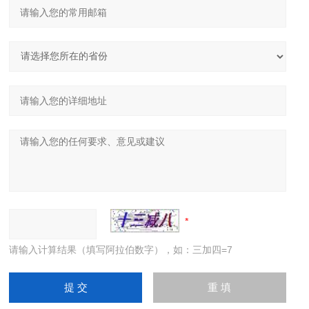
请输入计算结果（填写阿拉伯数字），如：三加四=7