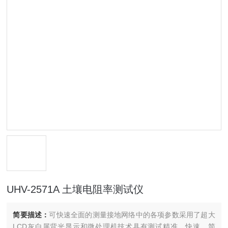
UHV-2571A 土壤电阻率测试仪
简要描述：
可快速全面的测量接地网络中的各项参数采用了超大
LCD灰白屏背光显示和微处理机技术具有测试精准、快速、简