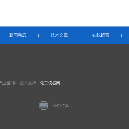
新闻动态
技术文章
在线留言
|
|
|
|
产业园6栋 技术支持：
化工仪器网
公司传真：