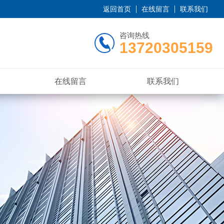
返回首页
在线留言
联系我们
咨询热线
13720305159
在线留言
联系我们