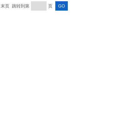
页 末页 跳转到第
页