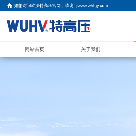
如想访问武汉特高压官网，请访问
www.whtgy.com
网站首页
关于我们