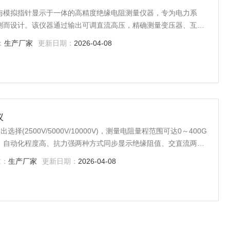
与模拟指针显示于一体的高精度绝缘电阻测量仪器，专为电力系
测而设计。该仪器通过输出可调直流高压，精确测量变压器、互感
器等设备的绝缘电阻值，是评估电气设备绝缘状况、预防电气故障
：
生产厂家
更新日期：
2026-04-08
仪
择(2500V/5000V/10000V)，测量电阻量程范围可达0～400G
。自动化程度高、抗力强两种方式同步显示绝缘阻值、交直流两
质：
生产厂家
更新日期：
2026-04-08