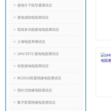
接地引下线导通测试仪
接地成组电阻测试仪
双钳多功能接地电阻测试仪
土壤电阻率测试仪
UHV-2572 接地电阻测试仪
钳形接地电阻测试仪
BC2010双显绝缘电阻测试仪
指针式绝缘电阻测试仪
数字双显绝缘电阻测试仪