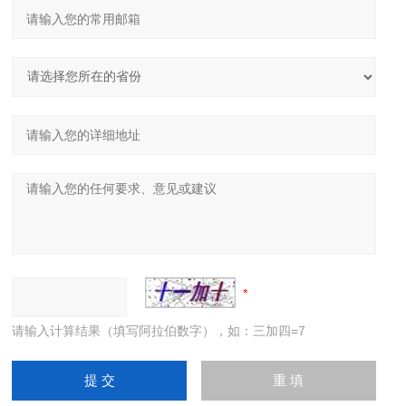
请输入计算结果（填写阿拉伯数字），如：三加四=7