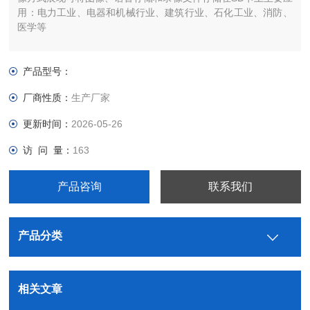
用：电力工业、电器和机械行业、建筑行业、石化工业、消防、
医学等
产品型号：
厂商性质：
生产厂家
更新时间：
2026-05-26
访 问 量：
163
产品咨询
联系我们
产品分类
相关文章