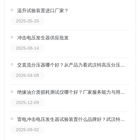
温升试验装置进口厂家？
2025-05-20
冲击电压发生器供应批发
2025-08-14
交直流分压器哪个好？从产品力看武汉特高压分压器的价值
2026-04-08
绝缘油介质损耗测试仪哪个好？厂家服务能力与用户口碑调查
2025-12-09
雷电冲击电压发生器试验装置什么品牌好？武汉特高压电力科技获用户认可
2025-09-02