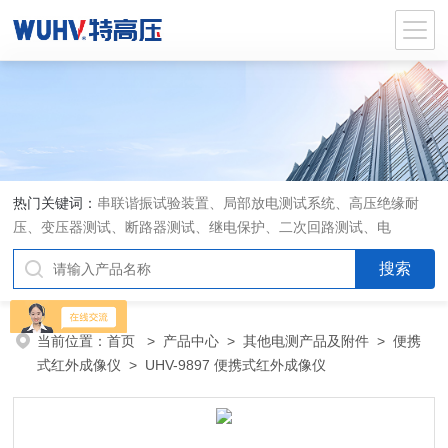
热门关键词：
串联谐振试验装置、局部放电测试系统、高压绝缘耐
压、变压器测试、断路器测试、继电保护、二次回路测试、电
当前位置：
首页
>
产品中心
>
其他电测产品及附件
>
便携
式红外成像仪
> UHV-9897 便携式红外成像仪