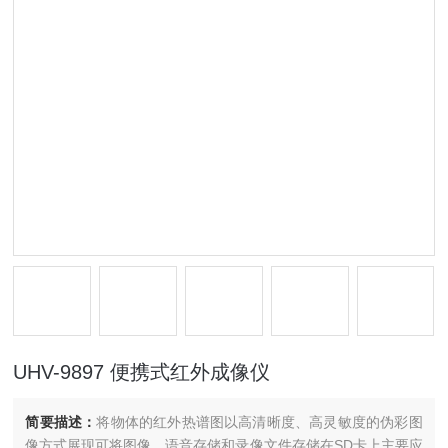
UHV-9897 便携式红外成像仪
简要描述：
将物体的红外热谱图以高清晰度、高灵敏度的伪彩图
像方式展现可将图像、语音存储和录像文件存储在SD卡上主要应