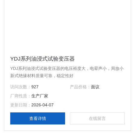
YDJ系列油浸式试验变压器
YDJ系列油浸式试验变压器的电压裕度大，电晕声小，局放小
新式绝缘材料质量可靠，稳定性好
访问次数：
927
产品价格：
面议
厂商性质：
生产厂家
更新日期：
2026-04-07
查看详情
在线留言