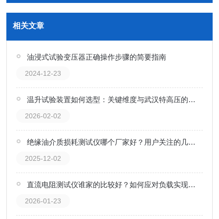
相关文章
油浸式试验变压器正确操作步骤的简要指南
2024-12-23
温升试验装置如何选型：关键维度与武汉特高压的实践视角
2026-02-02
绝缘油介质损耗测试仪哪个厂家好？用户关注的几个要点
2025-12-02
直流电阻测试仪谁家的比较好？如何应对负载实现电阻读数的收敛与稳定
2026-01-23