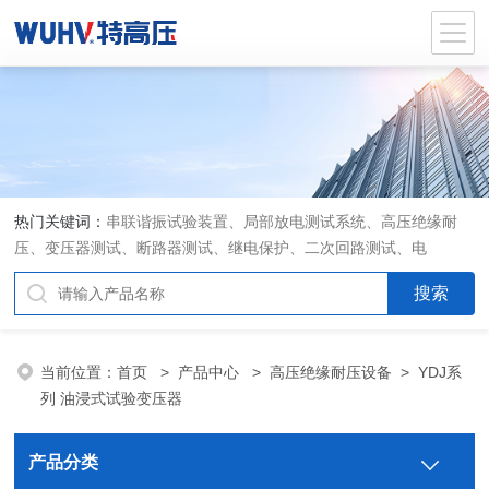
热门关键词：
串联谐振试验装置、局部放电测试系统、高压绝缘耐
压、变压器测试、断路器测试、继电保护、二次回路测试、电
当前位置：
首页
>
产品中心
>
高压绝缘耐压设备
>
YDJ系
列 油浸式试验变压器
产品分类