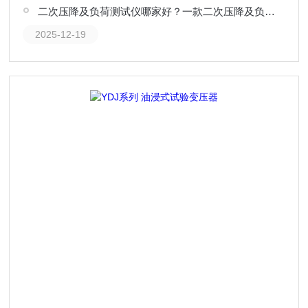
二次压降及负荷测试仪哪家好？一款二次压降及负荷测试仪的现场实践观察
2025-12-19