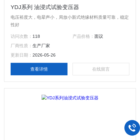
YDJ系列 油浸式试验变压器
电压裕度大，电晕声小，局放小新式绝缘材料质量可靠，稳定
性好
访问次数：
118
产品价格：
面议
厂商性质：
生产厂家
更新日期：
2026-05-26
查看详情
在线留言