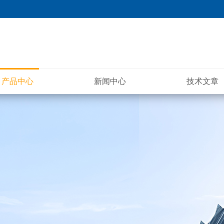
产品中心
新闻中心
技术文章