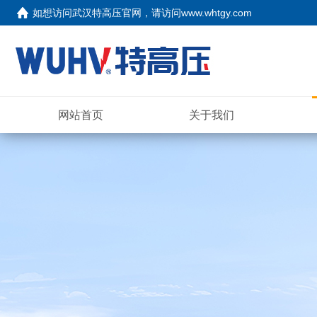
如想访问武汉特高压官网，请访问
www.whtgy.com
网站首页
关于我们