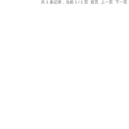
共 1 条记录，当前 1 / 1 页 首页 上一页 下一