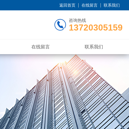
返回首页
在线留言
联系我们
咨询热线
13720305159
在线留言
联系我们