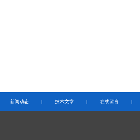
新闻动态
技术文章
在线留言
|
|
|
|