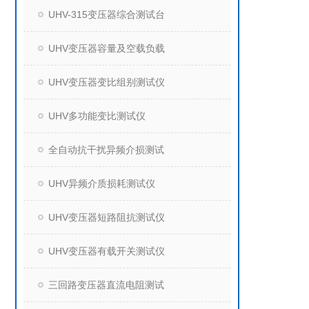
UHV-315变压器综合测试台
UHV变压器容量及空载负载
UHV变压器变比组别测试仪
UHV多功能变比测试仪
全自动抗干扰异频介损测试
UHV异频介质损耗测试仪
UHV变压器短路阻抗测试仪
UHV变压器有载开关测试仪
三回路变压器直流电阻测试