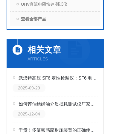
UHV直流电阻快速测试仪
查看全部产品
相关文章
ARTICLES
武汉特高压 SF6 定性检漏仪：SF6 电气设备的 “泄漏精准捕捉器”
2025-09-29
如何评估绝缘油介质损耗测试仪厂家：武汉特高压的服务模式与实践
2025-12-04
干货！多倍频感应耐压装置的正确使用方法大揭秘