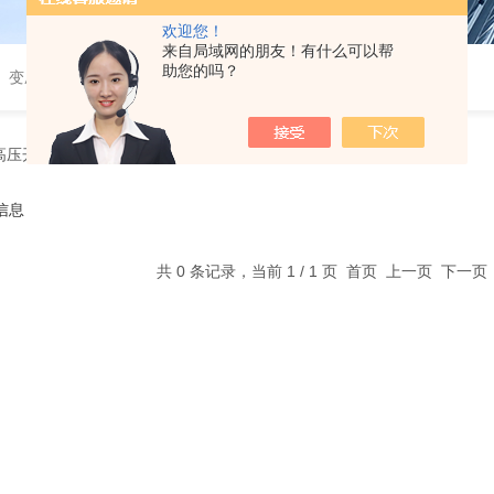
欢迎您！
来自局域网的朋友！有什么可以帮
助您的吗？
、变压器测试、断路器测试、继电保护、二次回路测试、电
4高压开关动特性测试仪
信息
共 0 条记录，当前 1 / 1 页 首页 上一页 下一