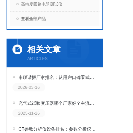
高精度回路电阻测试仪
查看全部产品
相关文章
ARTICLES
串联谐振厂家排名：从用户口碑看武汉特高压串联谐振装置的可靠之处
2026-03-16
充气式试验变压器哪个厂家好？主流供应商比较分析
2025-11-26
CT参数分析仪设备排名：参数分析仪的选型与应用价值分析