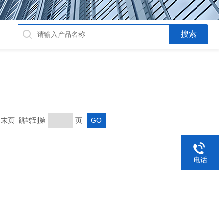
页 末页 跳转到第
页
电话