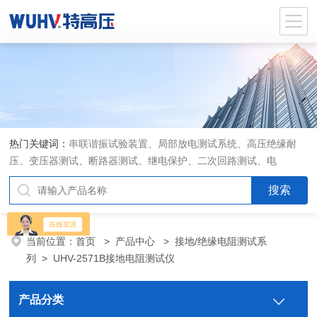
热门关键词：
串联谐振试验装置、局部放电测试系统、高压绝缘耐
压、变压器测试、断路器测试、继电保护、二次回路测试、电
当前位置：
首页
>
产品中心
>
接地/绝缘电阻测试系
列
>
UHV-2571B接地电阻测试仪
产品分类