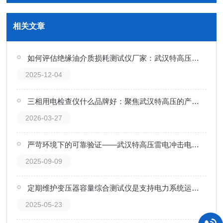
相关文章
如何评估绝缘油介质损耗测试仪厂家：武汉特高压的服务模式与实践
2025-12-04
三相用电检查仪什么品牌好：聚焦武汉特高压的产品与服务实践
2026-03-27
严苛环境下的可靠验证——武汉特高压雷电冲击电压试验装置获化工企业认可
2025-09-09
定期维护变压器容量综合测试仪是支持电力系统运行的关键
2025-05-23