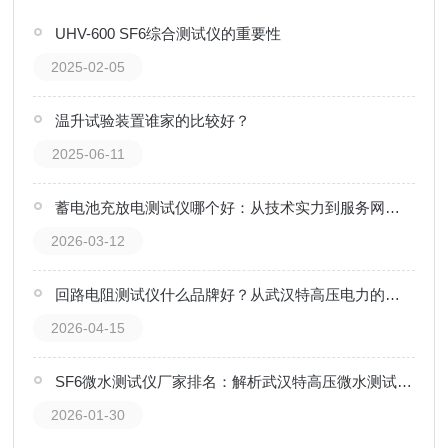
UHV-600 SF6综合测试仪的重要性
2025-02-05
温升试验装置谁家的比较好？
2025-06-11
蓄电池充放电测试仪哪个好：从技术实力到服务网络的全维度考量
2026-03-12
回路电阻测试仪什么品牌好？从武汉特高压电力的用户口碑看行业
2026-04-15
SF6微水测试仪厂家排名：解析武汉特高压微水测试仪的质量守护角色
2026-01-30