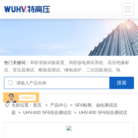
热门关键词：
串联谐振试验装置、局部放电测试系统、高压绝缘耐
压、变压器测试、断路器测试、继电保护、二次回路测试、电
当前位置：
首页
>
产品中心
>
SF6检测、油化测试仪
器
>
UHV-600 SF6综合测试仪
> UHV-600 SF6综合测试仪