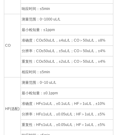
响应时间：≤5min
测量范围：0~1000 uL/L
最小检知量：≤1ppm
准确度：CO≤50uL/L，±4uL/L；CO＞50uL/L，±8%
CO
分辨率：CO≤50uL/L，±5uL/L；CO＞50uL/L，±4%
重复性：CO≤50uL/L，±2uL/L；CO＞50uL/L，±4%
相应时间：≤5min
测量范围：0~10 uL/L
最小检知量：≤0.1ppm
准确度：HF≤1uL/L，±0.1uL/L；HF＞1uL/L，±10%
HF(选配)
分辨率：HF≤1uL/L，±0.05uL/L；HF＞1uL/L，±5%
重复性：HF≤1uL/L，±0.05uL/L；HF＞1uL/L，±5%