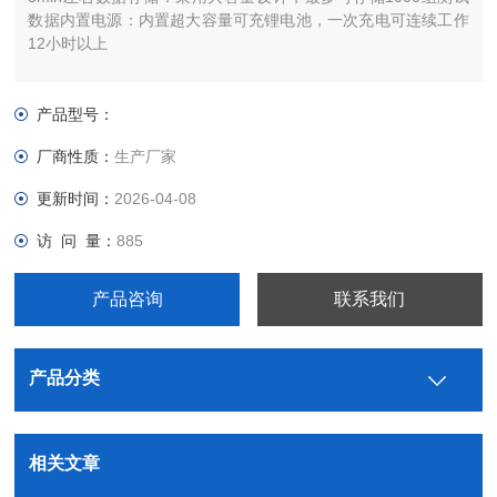
数据内置电源：内置超大容量可充锂电池，一次充电可连续工作
12小时以上
产品型号：
厂商性质：
生产厂家
更新时间：
2026-04-08
访 问 量：
885
产品咨询
联系我们
产品分类
相关文章