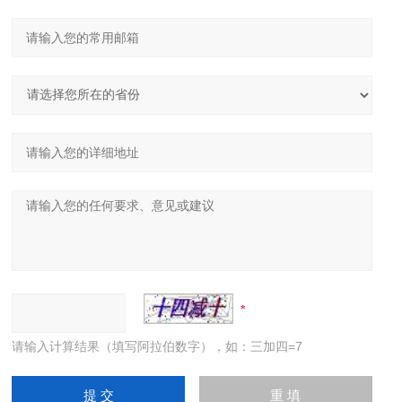
请输入计算结果（填写阿拉伯数字），如：三加四=7