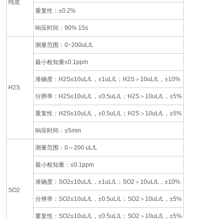
纯度
重复性：±0.2%
响应时间：90% 15s
测量范围：0~200uL/L
最小检知量≤0.1ppm
准确度：H2S≤10uL/L，±1uL/L；H2S＞10uL/L，±10%
H2S
分辨率：H2S≤10uL/L，±0.5uL/L；H2S＞10uL/L，±5%
重复性：H2S≤10uL/L，±0.5uL/L；H2S＞10uL/L，±5%
响应时间：≤5min
测量范围：0～200 uL/L
最小检知量：≤0.1ppm
准确度：SO2≤10uL/L，±1uL/L；SO2＞10uL/L，±10%
SO2
分辨率：SO2≤10uL/L，±0.5uL/L；SO2＞10uL/L，±5%
重复性：SO2≤10uL/L，±0.5uL/L；SO2＞10uL/L，±5%