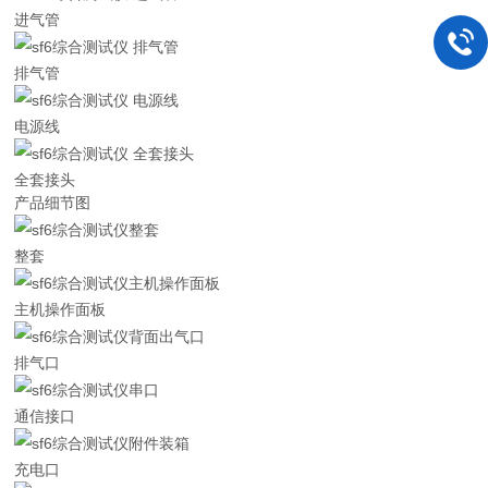
进气管
排气管
电源线
全套接头
产品细节图
整套
主机操作面板
排气口
通信接口
充电口