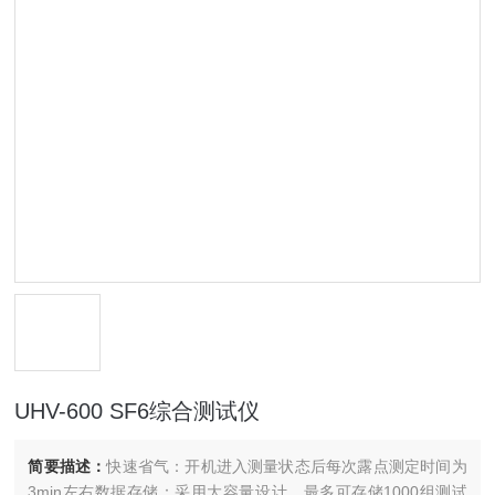
UHV-600 SF6综合测试仪
简要描述：
快速省气：开机进入测量状态后每次露点测定时间为
3min左右数据存储：采用大容量设计，最多可存储1000组测试