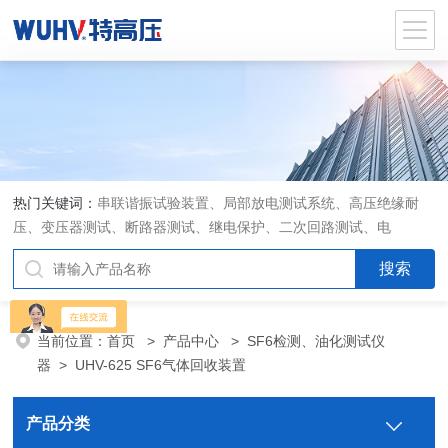
热门关键词：
串联谐振试验装置、局部放电测试系统、高压绝缘耐
压、变压器测试、断路器测试、继电保护、二次回路测试、电
当前位置：
首页
>
产品中心
>
SF6检测、油化测试仪
器
>
UHV-625 SF6气体回收装置
产品分类