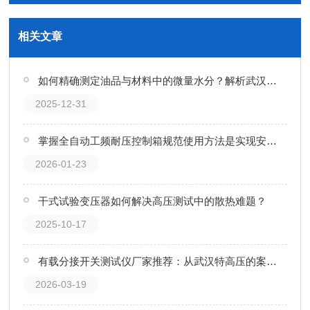
相关文章
如何精确测定油品与材料中的微量水分？解析武汉特高压水分测定仪的技术实现
2025-12-31
掌握全自动工频耐压控制箱规范使用方法是实现安全的根本保障
2026-01-23
干式试验变压器如何解决高压测试中的散热难题？
2025-10-17
有载分接开关测试仪厂家推荐：从武汉特高压的案例看产品可靠性
2026-03-19