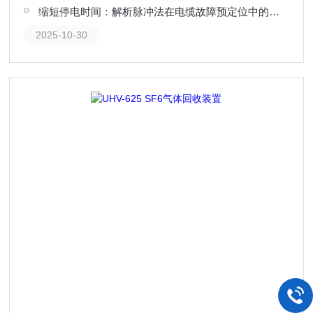
缩短停电时间：解析脉冲法在电缆故障预定位中的作用
2025-10-30