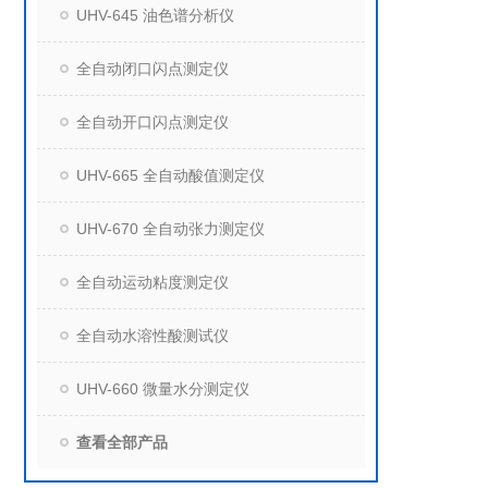
UHV-645 油色谱分析仪
全自动闭口闪点测定仪
全自动开口闪点测定仪
UHV-665 全自动酸值测定仪
UHV-670 全自动张力测定仪
全自动运动粘度测定仪
全自动水溶性酸测试仪
UHV-660 微量水分测定仪
查看全部产品