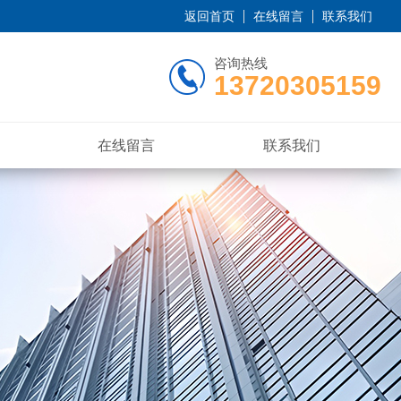
返回首页
在线留言
联系我们
咨询热线
13720305159
在线留言
联系我们