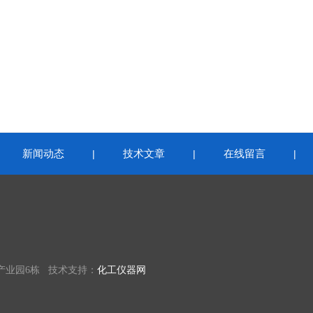
新闻动态
技术文章
在线留言
|
|
|
|
产业园6栋 技术支持：
化工仪器网