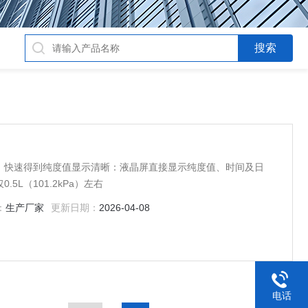
，快速得到纯度值显示清晰：液晶屏直接显示纯度值、时间及日
L（101.2kPa）左右
：
生产厂家
更新日期：
2026-04-08
电话