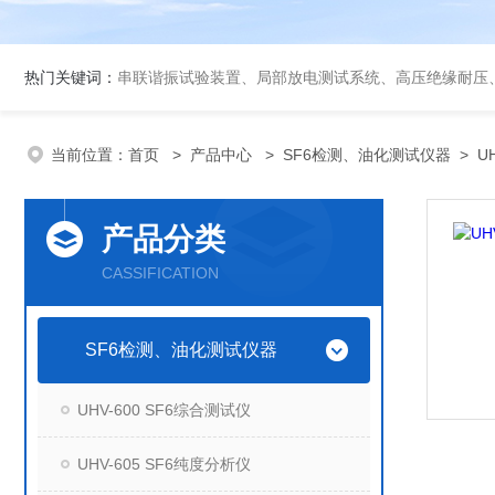
热门关键词：
串联谐振试验装置、局部放电测试系统、高压绝缘耐压
当前位置：
首页
>
产品中心
>
SF6检测、油化测试仪器
>
U
产品分类
CASSIFICATION
SF6检测、油化测试仪器
UHV-600 SF6综合测试仪
UHV-605 SF6纯度分析仪