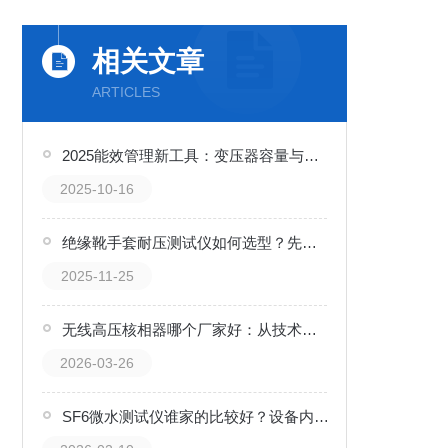
相关文章
ARTICLES
2025能效管理新工具：变压器容量与损耗同步检测方案
2025-10-16
绝缘靴手套耐压测试仪如何选型？先了解测试仪的基本功能
2025-11-25
无线高压核相器哪个厂家好：从技术到口碑的武汉特高压之路
2026-03-26
SF6微水测试仪谁家的比较好？设备内部故障与气体分解物生成中的预警作用