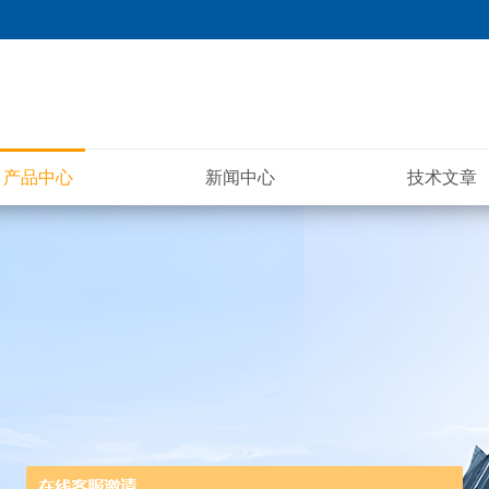
产品中心
新闻中心
技术文章