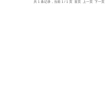
共 1 条记录，当前 1 / 1 页 首页 上一页 下一