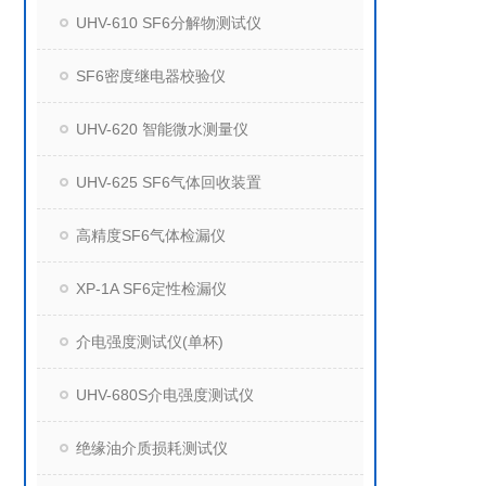
UHV-610 SF6分解物测试仪
SF6密度继电器校验仪
UHV-620 智能微水测量仪
UHV-625 SF6气体回收装置
高精度SF6气体检漏仪
XP-1A SF6定性检漏仪
介电强度测试仪(单杯)
UHV-680S介电强度测试仪
绝缘油介质损耗测试仪