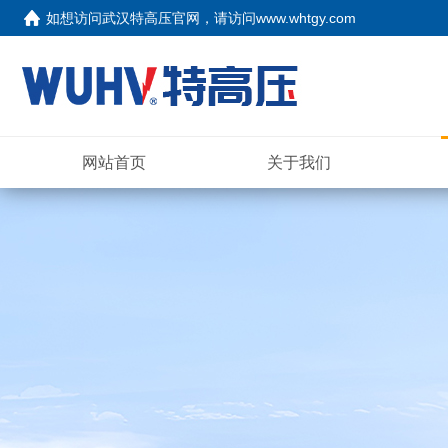
如想访问武汉特高压官网，请访问
www.whtgy.com
网站首页
关于我们