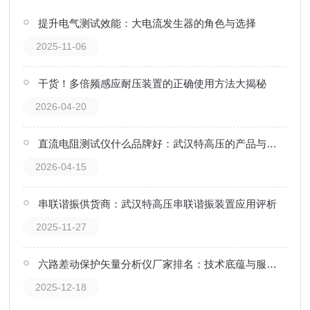
提升电气测试效能：大电流发生器的角色与选择
2025-11-06
干货！多倍频感应耐压装置的正确使用方法大揭秘
2026-04-20
直流电阻测试仪什么品牌好：武汉特高压的产品与服务之道
2026-04-15
串联谐振供货商：武汉特高压串联谐振装置应用评析
2025-11-27
六路差动保护矢量分析仪厂家排名：技术底蕴与服务水平的相互作用分析
2025-12-18