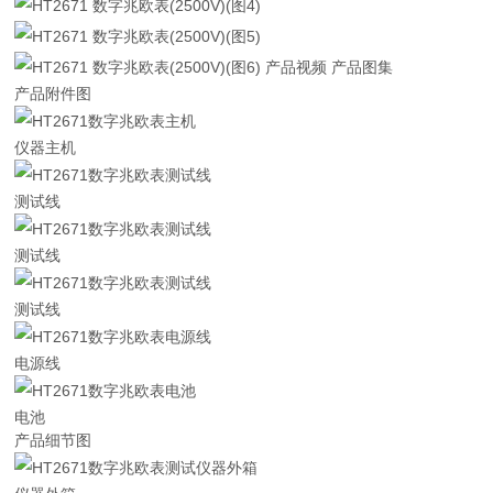
产品视频 产品图集
产品附件图
仪器主机
测试线
测试线
测试线
电源线
电池
产品细节图