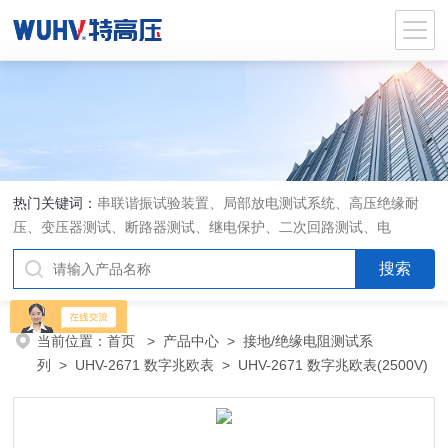
热门关键词：
串联谐振试验装置、局部放电测试系统、高压绝缘耐
压、变压器测试、断路器测试、继电保护、二次回路测试、电
当前位置：
首页
>
产品中心
>
接地/绝缘电阻测试系
列
>
UHV-2671 数字兆欧表
> UHV-2671 数字兆欧表(2500V)