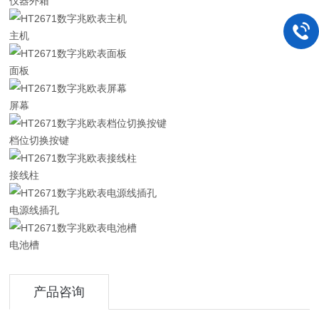
仪器外箱
主机
面板
屏幕
档位切换按键
接线柱
电源线插孔
电池槽
产品咨询