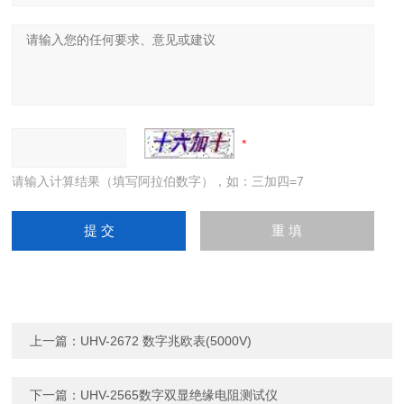
请输入计算结果（填写阿拉伯数字），如：三加四=7
上一篇：
UHV-2672 数字兆欧表(5000V)
下一篇：
UHV-2565数字双显绝缘电阻测试仪