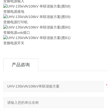
变频电源输入
变频电源接地
变频电源打印机
变频电源usb接口
变频电源开关
产品咨询