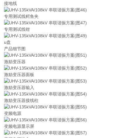
接地线
专用测试线鳄鱼夹
专用测试线钳
u盘
产品细节图
激励变压器
激励变压器面板
激励变压器输入
激励变压器接线柱
变频电源
变频电源显示屏