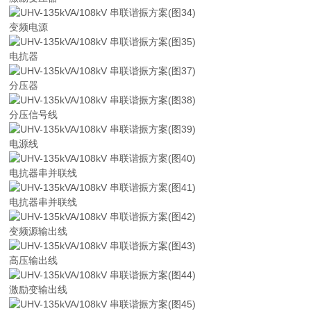
变频电源
电抗器
分压器
分压信号线
电源线
电抗器串并联线
电抗器串并联线
变频源输出线
高压输出线
激励变输出线