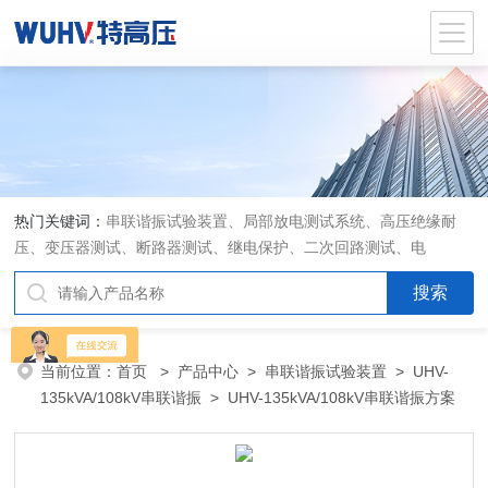
热门关键词：
串联谐振试验装置、局部放电测试系统、高压绝缘耐
压、变压器测试、断路器测试、继电保护、二次回路测试、电
当前位置：
首页
>
产品中心
>
串联谐振试验装置
>
UHV-
135kVA/108kV串联谐振
> UHV-135kVA/108kV串联谐振方案