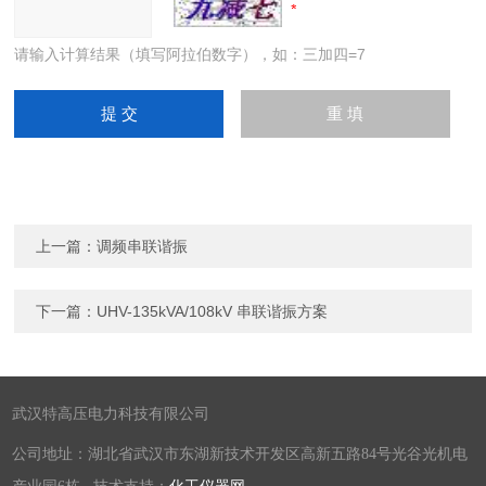
请输入计算结果（填写阿拉伯数字），如：三加四=7
上一篇：
调频串联谐振
下一篇：
UHV-135kVA/108kV 串联谐振方案
武汉特高压电力科技有限公司
公司地址：湖北省武汉市东湖新技术开发区高新五路84号光谷光机电