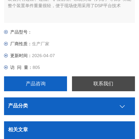
整个装置单件重量很轻，便于现场使用采用了DSP平台技术
产品型号：
厂商性质：
生产厂家
更新时间：
2026-04-07
访 问 量：
805
产品咨询
联系我们
产品分类
相关文章