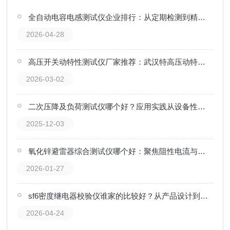
全自动电容电感测试仪企业排行：从定期检测到精准运维
2026-04-28
高压开关动特性测试仪厂家推荐：武汉特高压动特性测试仪技术看点
2026-03-02
二次压降及负荷测试仪哪个好？应用实践从设备性能到现场使用效果
2025-12-03
氧化锌避雷器综合测试仪哪个好：聚焦阻性电流与直流特性的精准洞察
2026-01-27
sf6密度继电器校验仪谁家的比较好？从产品设计到现场应用的方位观察
2026-04-24