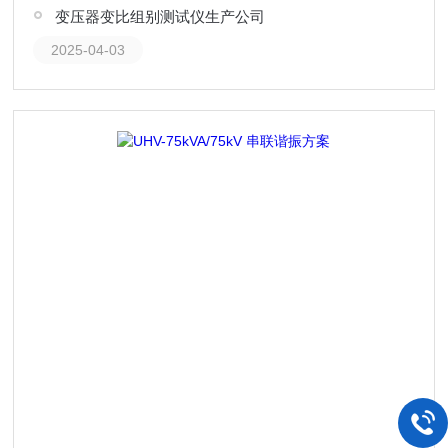
变压器变比组别测试仪生产公司
2025-04-03