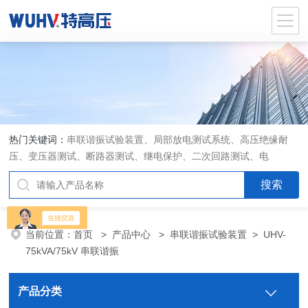
热门关键词：
串联谐振试验装置、局部放电测试系统、高压绝缘耐
压、变压器测试、断路器测试、继电保护、二次回路测试、电
当前位置：
首页
>
产品中心
>
串联谐振试验装置
>
UHV-
75kVA/75kV 串联谐振
产品分类