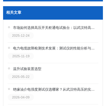
相关文章
市场如何选择高压开关柜通电试验台：以武汉特高压电力科技为例
2025-12-24
电力电缆故障检测技术发展：测试仪的性能分析与选购要点
2025-11-19
温升试验装置选型
2025-05-22
绝缘油介电强度测试仪选哪家？从武汉特高压的实践案例看门道
2026-04-09