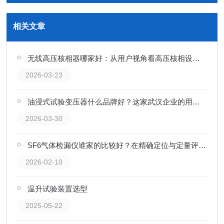
相关文章
无线高压核相器哪家好：从用户视角看高压核相设备的演进与选择
2026-03-23
油浸式试验变压器什么品牌好？这家武汉企业的用户反馈与产品实力解析
2026-03-30
SF6气体检漏仪谁家的比较好？在精确定位与定量评估中的厂家技术路径
2026-02-10
温升试验装置选型
2025-05-22