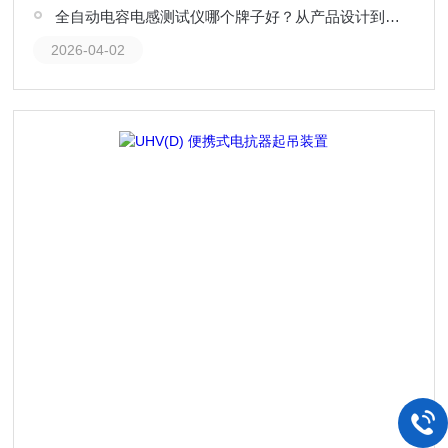
全自动电容电感测试仪哪个牌子好？从产品设计到应用口碑的观察
2026-04-02