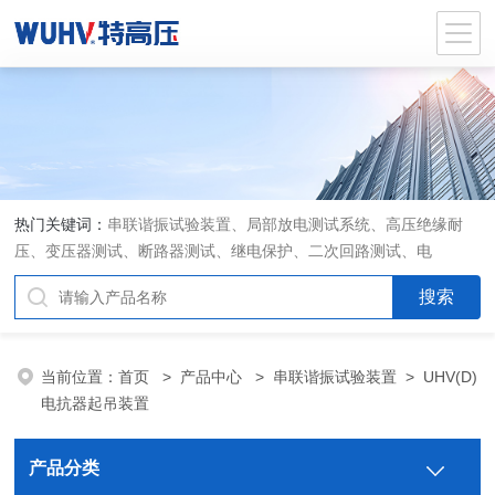
热门关键词：
串联谐振试验装置、局部放电测试系统、高压绝缘耐
压、变压器测试、断路器测试、继电保护、二次回路测试、电
当前位置：
首页
>
产品中心
>
串联谐振试验装置
>
UHV(D)
电抗器起吊装置
产品分类