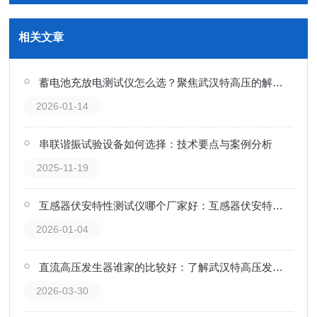
相关文章
蓄电池充放电测试仪怎么选？聚焦武汉特高压的解决方案
2026-01-14
串联谐振试验设备如何选择：技术要点与案例分析
2025-11-19
互感器伏安特性测试仪哪个厂家好：互感器伏安特性测试仪的性能场域构画
2026-01-04
直流高压发生器谁家的比较好：了解武汉特高压发生器的应用实践
2026-03-30