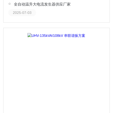
全自动温升大电流发生器供应厂家
2025-07-03