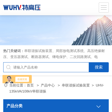
热门关键词：
串联谐振试验装置、局部放电测试系统、高压绝缘耐
压、变压器测试、断路器测试、继电保护、二次回路测试、电
当前位置：
首页
>
产品中心
>
串联谐振试验装置
>
UHV-
135kVA/108kV串联谐振
产品分类