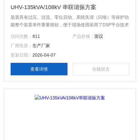
UHV-135kVA/108kV 串联谐振方案
装置具有过压、过流、零位启动、系统失谐（闪络）等保护功
能整个装置单件重量很轻，便于现场使用采用了DSP平台技术
访问次数：
811
产品价格：
面议
厂商性质：
生产厂家
更新日期：
2026-04-07
查看详情
在线留言