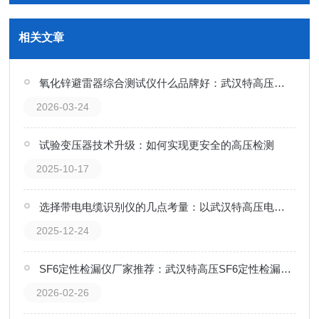
相关文章
氧化锌避雷器综合测试仪什么品牌好：武汉特高压测试仪的应用纪实
2026-03-24
试验变压器技术升级：如何实现更安全的高压检测
2025-10-17
选择带电电缆识别仪的几点考量：以武汉特高压电力科技为例
2025-12-24
SF6定性检漏仪厂家推荐：武汉特高压SF6定性检漏仪的应用逻辑与价值探讨
2026-02-26