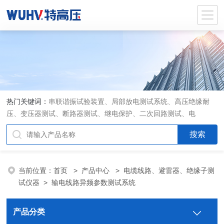
热门关键词：
串联谐振试验装置、局部放电测试系统、高压绝缘耐
压、变压器测试、断路器测试、继电保护、二次回路测试、电
当前位置：
首页
>
产品中心
>
电缆线路、避雷器、绝缘子测
试仪器
>
输电线路异频参数测试系统
产品分类