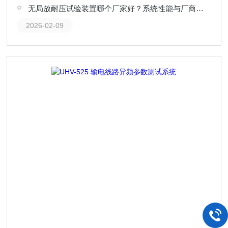
无局放耐压试验装置哪个厂家好？系统性能与厂商方案深度解析
2026-02-09