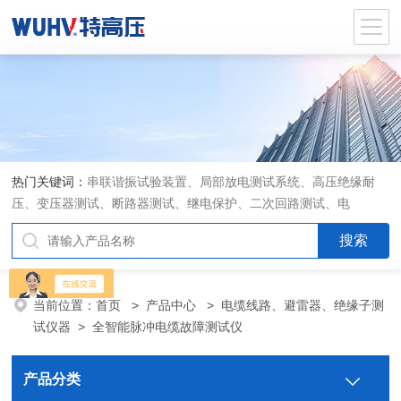
热门关键词：
串联谐振试验装置、局部放电测试系统、高压绝缘耐
压、变压器测试、断路器测试、继电保护、二次回路测试、电
当前位置：
首页
>
产品中心
>
电缆线路、避雷器、绝缘子测
试仪器
>
全智能脉冲电缆故障测试仪
产品分类