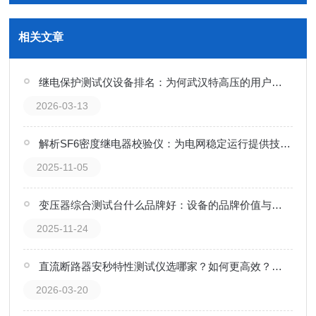
相关文章
继电保护测试仪设备排名：为何武汉特高压的用户口碑持续升温？
2026-03-13
解析SF6密度继电器校验仪：为电网稳定运行提供技术支持
2025-11-05
变压器综合测试台什么品牌好：设备的品牌价值与技术表现观察
2025-11-24
直流断路器安秒特性测试仪选哪家？如何更高效？看这家企业的产品实践
2026-03-20