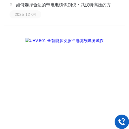
如何选择合适的带电电缆识别仪：武汉特高压的方案特点分析
2025-12-04