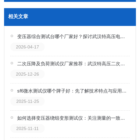
相关文章
变压器综合测试台哪个厂家好？探讨武汉特高压电力的一体化解决方案
2026-04-17
二次压降及负荷测试仪厂家推荐：武汉特高压二次压降及负荷测试方案探究
2025-12-26
sf6微水测试仪哪个牌子好：先了解技术特点与应用价值
2025-11-25
如何选择变压器绕组变形测试仪：关注测量的一致性与便捷性
2025-11-11