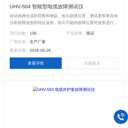
UHV-504 智能型电缆故障测试仪
自动选择合适的范围和增益，给出故障位置，测试更简单自动
分析故障波形的特征波形，给出可能的故障位置对波形进行缩
放时，同时显示全局波形，定标测距更方便
访问次数：
106
产品价格：
面议
厂商性质：
生产厂家
更新日期：
2026-05-26
查看详情
在线留言