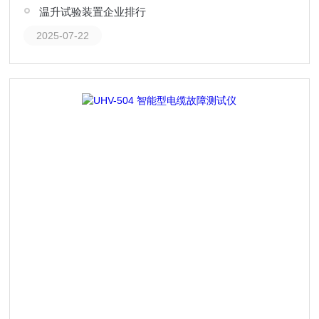
温升试验装置企业排行
2025-07-22