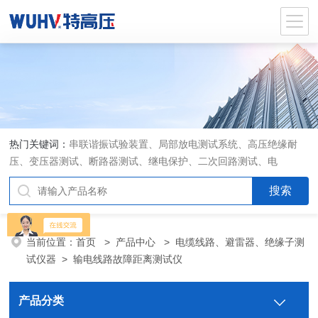
热门关键词：
串联谐振试验装置、局部放电测试系统、高压绝缘耐
压、变压器测试、断路器测试、继电保护、二次回路测试、电
当前位置：
首页
>
产品中心
>
电缆线路、避雷器、绝缘子测
试仪器
>
输电线路故障距离测试仪
产品分类